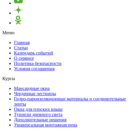
Меню
Главная
Статьи
Календарь событий
О сервисе
Политика безопасности
Условия соглашения
Курсы
Мансардные окна
Чердачные лестницы
Гидро-пароизоляционные материалы и соединительные
ленты
Окна для плоских крыш
Туннели дневного света
Дополнительные решения
Универсальная монтажная пена