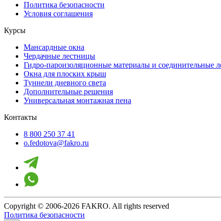
Политика безопасности
Условия соглашения
Курсы
Мансардные окна
Чердачные лестницы
Гидро-пароизоляционные материалы и соединительные 
Окна для плоских крыш
Туннели дневного света
Дополнительные решения
Универсальная монтажная пена
Контакты
8 800 250 37 41
o.fedotova@fakro.ru
Copyright © 2006-2026 FAKRO. All rights reserved
Политика безопасности