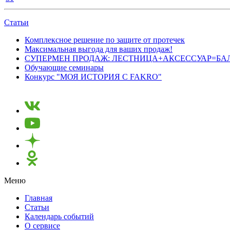
Статьи
Комплексное решение по защите от протечек
Максимальная выгода для ваших продаж!
СУПЕРМЕН ПРОДАЖ: ЛЕСТНИЦА+АКСЕССУАР=БА
Обучающие семинары
Конкурс "МОЯ ИСТОРИЯ С FAKRO"
Меню
Главная
Статьи
Календарь событий
О сервисе