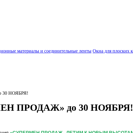
ционные материалы и соединительные ленты
Окна для плоских 
 30 НОЯБРЯ!
МЕН ПРОДАЖ» до 30 НОЯБРЯ
кция
«СУПЕРМЕН ПРОДАЖ - ЛЕТИМ К НОВЫМ ВЫСОТАМ» п