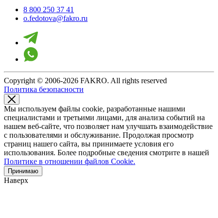
8 800 250 37 41
o.fedotova@fakro.ru
Copyright © 2006-2026 FAKRO. All rights reserved
Политика безопасности
Мы используем файлы cookie, разработанные нашими
специалистами и третьими лицами, для анализа событий на
нашем веб-сайте, что позволяет нам улучшать взаимодействие
с пользователями и обслуживание. Продолжая просмотр
страниц нашего сайта, вы принимаете условия его
использования. Более подробные сведения смотрите в нашей
Политике в отношении файлов Cookie.
Принимаю
Наверх