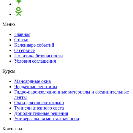
Меню
Главная
Статьи
Календарь событий
О сервисе
Политика безопасности
Условия соглашения
Курсы
Мансардные окна
Чердачные лестницы
Гидро-пароизоляционные материалы и соединительные
ленты
Окна для плоских крыш
Туннели дневного света
Дополнительные решения
Универсальная монтажная пена
Контакты