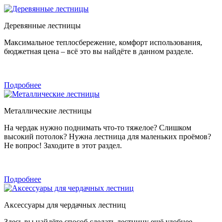
Деревянные лестницы
Максимальное теплосбережение, комфорт использования,
бюджетная цена – всё это вы найдёте в данном разделе.
Подробнее
Металлические лестницы
На чердак нужно поднимать что-то тяжелое? Слишком
высокий потолок? Нужна лестница для маленьких проёмов?
Не вопрос! Заходите в этот раздел.
Подробнее
Аксессуары для чердачных лестниц
Здесь вы найдёте способ сделать лестницу ещё удобнее,