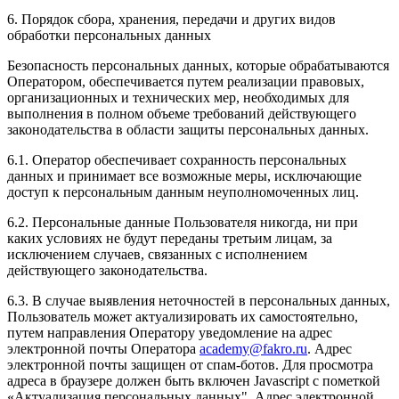
6. Порядок сбора, хранения, передачи и других видов
обработки персональных данных
Безопасность персональных данных, которые обрабатываются
Оператором, обеспечивается путем реализации правовых,
организационных и технических мер, необходимых для
выполнения в полном объеме требований действующего
законодательства в области защиты персональных данных.
6.1. Оператор обеспечивает сохранность персональных
данных и принимает все возможные меры, исключающие
доступ к персональным данным неуполномоченных лиц.
6.2. Персональные данные Пользователя никогда, ни при
каких условиях не будут переданы третьим лицам, за
исключением случаев, связанных с исполнением
действующего законодательства.
6.3. В случае выявления неточностей в персональных данных,
Пользователь может актуализировать их самостоятельно,
путем направления Оператору уведомление на адрес
электронной почты Оператора
academy
@
fakro
.
ru
. Адрес
электронной почты защищен от спам-ботов. Для просмотра
адреса в браузере должен быть включен Javascript с пометкой
«Актуализация персональных данных". Адрес электронной