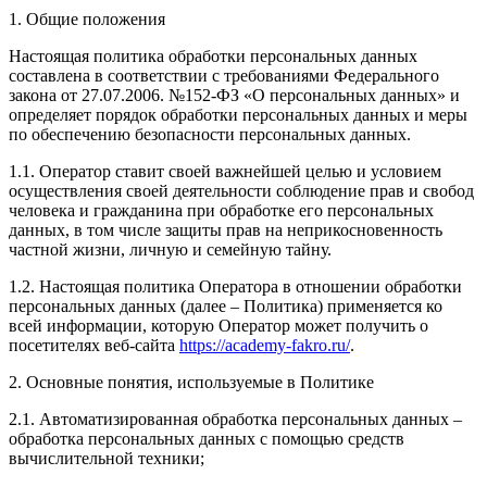
1. Общие положения
Настоящая политика обработки персональных данных
составлена в соответствии с требованиями Федерального
закона от 27.07.2006. №152-ФЗ «О персональных данных» и
определяет порядок обработки персональных данных и меры
по обеспечению безопасности персональных данных.
1.1. Оператор ставит своей важнейшей целью и условием
осуществления своей деятельности соблюдение прав и свобод
человека и гражданина при обработке его персональных
данных, в том числе защиты прав на неприкосновенность
частной жизни, личную и семейную тайну.
1.2. Настоящая политика Оператора в отношении обработки
персональных данных (далее – Политика) применяется ко
всей информации, которую Оператор может получить о
посетителях веб-сайта
https://academy-fakro.ru/
.
2. Основные понятия, используемые в Политике
2.1. Автоматизированная обработка персональных данных –
обработка персональных данных с помощью средств
вычислительной техники;