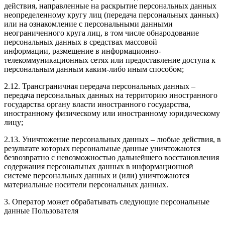
действия, направленные на раскрытие персональных данных
неопределенному кругу лиц (передача персональных данных)
или на ознакомление с персональными данными
неограниченного круга лиц, в том числе обнародование
персональных данных в средствах массовой
информации, размещение в информационно-
телекоммуникационных сетях или предоставление доступа к
персональным данным каким-либо иным способом;
2.12. Трансграничная передача персональных данных –
передача персональных данных на территорию иностранного
государства органу власти иностранного государства,
иностранному физическому или иностранному юридическому
лицу;
2.13. Уничтожение персональных данных – любые действия, в
результате которых персональные данные уничтожаются
безвозвратно с невозможностью дальнейшего восстановления
содержания персональных данных в информационной
системе персональных данных и (или) уничтожаются
материальные носители персональных данных.
3. Оператор может обрабатывать следующие персональные
данные Пользователя