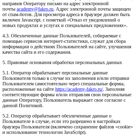
направив Оператору письмо на адрес электронной
почты
academy@fakro.ru
. Адрес электронной почты защищен
от спам-ботов. Для просмотра адреса в браузере должен быть
включен Javascript. с пометкой «Отказ от уведомлений о
новых продуктах и услугах и специальных предложениях».
4.3. Обезличенные данные Пользователей, собираемые с
помощью сервисов интернет-статистики, служат для сбора
информации о действиях Пользователей на сайте, улучшения
качества сайта и его содержания.
5. Правовые основания обработки персональных данных
5.1. Оператор обрабатывает персональные данные
Пользователя только в случае их заполнения и/или отправки
Пользователем самостоятельно через специальные формы,
расположенные на сайте
https://academy-fakro.ru/
. Заполняя
соответствующие формы и/или отправляя свои персональные
данные Оператору, Пользователь выражает свое согласие с
данной Политикой.
5.2. Оператор обрабатывает обезличенные данные о
Пользователе в случае, если это разрешено в настройках
браузера Пользователя (включено сохранение файлов «cookie»
и использование технологии JavaScript).