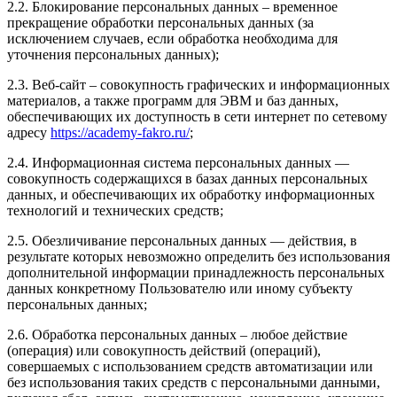
2.2. Блокирование персональных данных – временное
прекращение обработки персональных данных (за
исключением случаев, если обработка необходима для
уточнения персональных данных);
2.3. Веб-сайт – совокупность графических и информационных
материалов, а также программ для ЭВМ и баз данных,
обеспечивающих их доступность в сети интернет по сетевому
адресу
https://academy-fakro.ru/
;
2.4. Информационная система персональных данных —
совокупность содержащихся в базах данных персональных
данных, и обеспечивающих их обработку информационных
технологий и технических средств;
2.5. Обезличивание персональных данных — действия, в
результате которых невозможно определить без использования
дополнительной информации принадлежность персональных
данных конкретному Пользователю или иному субъекту
персональных данных;
2.6. Обработка персональных данных – любое действие
(операция) или совокупность действий (операций),
совершаемых с использованием средств автоматизации или
без использования таких средств с персональными данными,