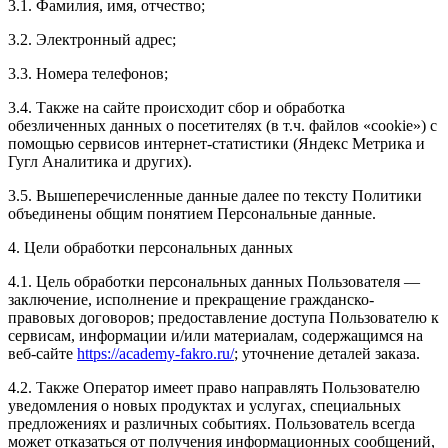
3.1. Фамилия, имя, отчество;
3.2. Электронный адрес;
3.3. Номера телефонов;
3.4. Также на сайте происходит сбор и обработка
обезличенных данных о посетителях (в т.ч. файлов «cookie») с
помощью сервисов интернет-статистики (Яндекс Метрика и
Гугл Аналитика и других).
3.5. Вышеперечисленные данные далее по тексту Политики
объединены общим понятием Персональные данные.
4. Цели обработки персональных данных
4.1. Цель обработки персональных данных Пользователя —
заключение, исполнение и прекращение гражданско-
правовых договоров; предоставление доступа Пользователю к
сервисам, информации и/или материалам, содержащимся на
веб-сайте
https://academy-fakro.ru/
; уточнение деталей заказа.
4.2. Также Оператор имеет право направлять Пользователю
уведомления о новых продуктах и услугах, специальных
предложениях и различных событиях. Пользователь всегда
может отказаться от получения информационных сообщений,