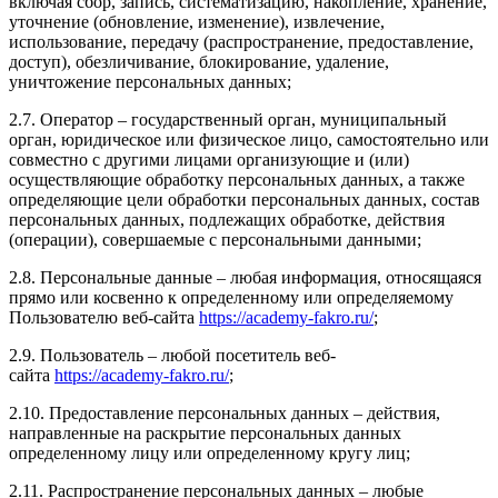
включая сбор, запись, систематизацию, накопление, хранение,
уточнение (обновление, изменение), извлечение,
использование, передачу (распространение, предоставление,
доступ), обезличивание, блокирование, удаление,
уничтожение персональных данных;
2.7. Оператор – государственный орган, муниципальный
орган, юридическое или физическое лицо, самостоятельно или
совместно с другими лицами организующие и (или)
осуществляющие обработку персональных данных, а также
определяющие цели обработки персональных данных, состав
персональных данных, подлежащих обработке, действия
(операции), совершаемые с персональными данными;
2.8. Персональные данные – любая информация, относящаяся
прямо или косвенно к определенному или определяемому
Пользователю веб-сайта
https://academy-fakro.ru/
;
2.9. Пользователь – любой посетитель веб-
сайта
https://academy-fakro.ru/
;
2.10. Предоставление персональных данных – действия,
направленные на раскрытие персональных данных
определенному лицу или определенному кругу лиц;
2.11. Распространение персональных данных – любые