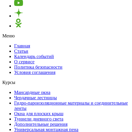
Меню
Главная
Статьи
Календарь событий
О сервисе
Политика безопасности
Условия соглашения
Курсы
Мансардные окна
Чердачные лестницы
Гидро-пароизоляционные материалы и соединительные
ленты
Окна для плоских крыш
Туннели дневного света
Дополнительные решения
Универсальная монтажная пена