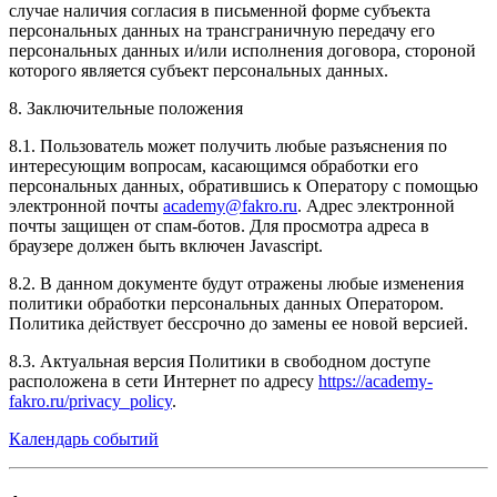
случае наличия согласия в письменной форме субъекта
персональных данных на трансграничную передачу его
персональных данных и/или исполнения договора, стороной
которого является субъект персональных данных.
8. Заключительные положения
8.1. Пользователь может получить любые разъяснения по
интересующим вопросам, касающимся обработки его
персональных данных, обратившись к Оператору с помощью
электронной почты
academy@fakro.ru
. Адрес электронной
почты защищен от спам-ботов. Для просмотра адреса в
браузере должен быть включен Javascript.
8.2. В данном документе будут отражены любые изменения
политики обработки персональных данных Оператором.
Политика действует бессрочно до замены ее новой версией.
8.3. Актуальная версия Политики в свободном доступе
расположена в сети Интернет по адресу
https://academy-
fakro.ru/privacy_policy
.
Календарь событий