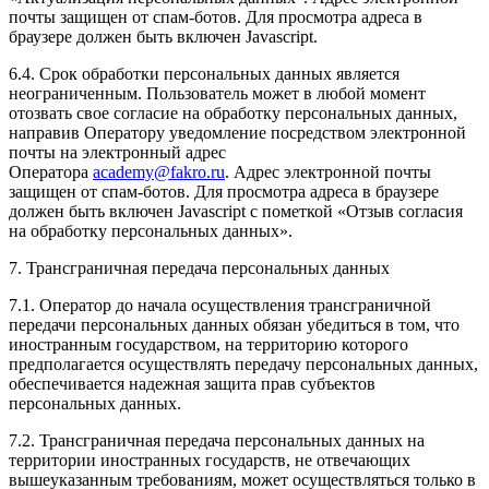
почты защищен от спам-ботов. Для просмотра адреса в
браузере должен быть включен Javascript.
6.4. Срок обработки персональных данных является
неограниченным. Пользователь может в любой момент
отозвать свое согласие на обработку персональных данных,
направив Оператору уведомление посредством электронной
почты на электронный адрес
Оператора
academy
@
fakro
.
ru
. Адрес электронной почты
защищен от спам-ботов. Для просмотра адреса в браузере
должен быть включен Javascript с пометкой «Отзыв согласия
на обработку персональных данных».
7. Трансграничная передача персональных данных
7.1. Оператор до начала осуществления трансграничной
передачи персональных данных обязан убедиться в том, что
иностранным государством, на территорию которого
предполагается осуществлять передачу персональных данных,
обеспечивается надежная защита прав субъектов
персональных данных.
7.2. Трансграничная передача персональных данных на
территории иностранных государств, не отвечающих
вышеуказанным требованиям, может осуществляться только в