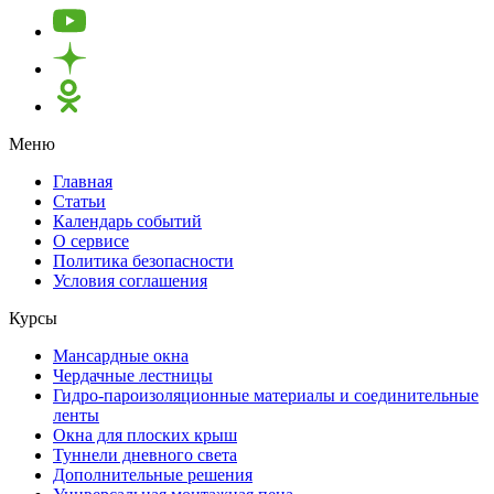
Меню
Главная
Статьи
Календарь событий
О сервисе
Политика безопасности
Условия соглашения
Курсы
Мансардные окна
Чердачные лестницы
Гидро-пароизоляционные материалы и соединительные
ленты
Окна для плоских крыш
Туннели дневного света
Дополнительные решения