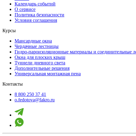
Календарь событий
О сервисе
Политика безопасности
Условия соглашения
Курсы
Мансардные окна
Чердачные лестницы
Гидро-пароизоляционные материалы и соединительные 
Окна для плоских крыш
Туннели дневного света
Дополнительные решения
Универсальная монтажная пена
Контакты
8 800 250 37 41
o.fedotova@fakro.ru