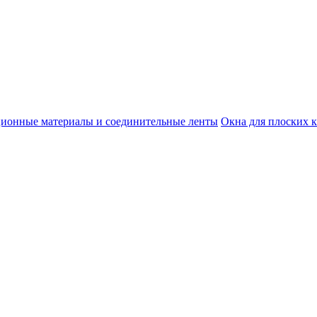
ционные материалы и соединительные ленты
Окна для плоских 