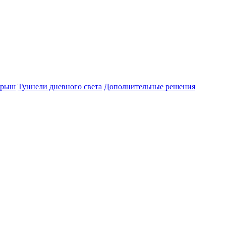
крыш
Туннели дневного света
Дополнительные решения