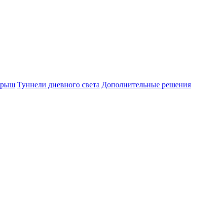
крыш
Туннели дневного света
Дополнительные решения