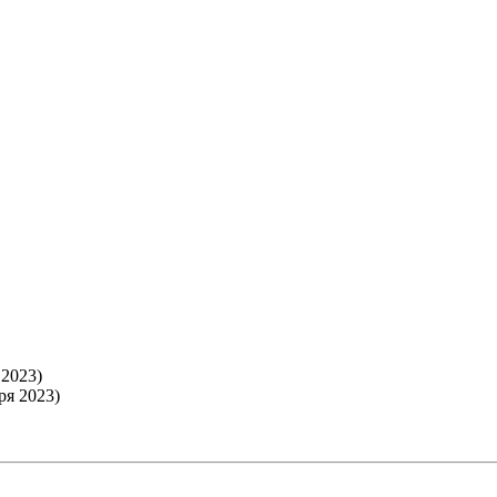
 2023)
ря 2023)