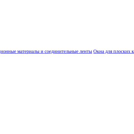
ционные материалы и соединительные ленты
Окна для плоских 