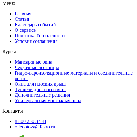
Меню
Главная
Статьи
Календарь событий
О сервисе
Политика безопасности
Условия соглашения
Курсы
Мансардные окна
Чердачные лестницы
Гидро-пароизоляционные материалы и соединительные
ленты
Окна для плоских крыш
Туннели дневного света
Дополнительные решения
Универсальная монтажная пена
Контакты
8 800 250 37 41
o.fedotova@fakro.ru