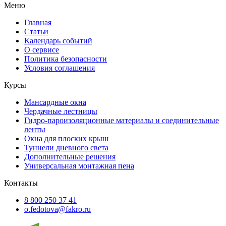
Меню
Главная
Статьи
Календарь событий
О сервисе
Политика безопасности
Условия соглашения
Курсы
Мансардные окна
Чердачные лестницы
Гидро-пароизоляционные материалы и соединительные
ленты
Окна для плоских крыш
Туннели дневного света
Дополнительные решения
Универсальная монтажная пена
Контакты
8 800 250 37 41
o.fedotova@fakro.ru