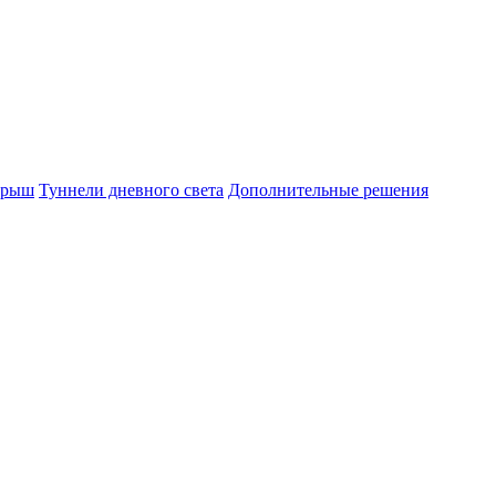
крыш
Туннели дневного света
Дополнительные решения