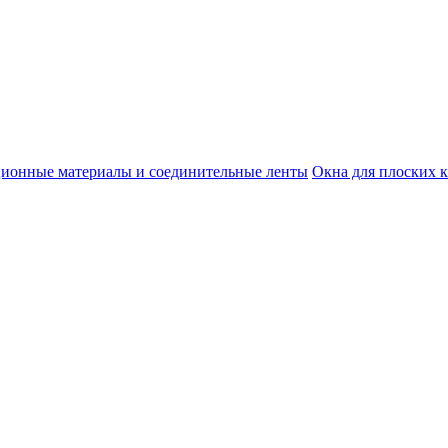
ционные материалы и соединительные ленты
Окна для плоских 