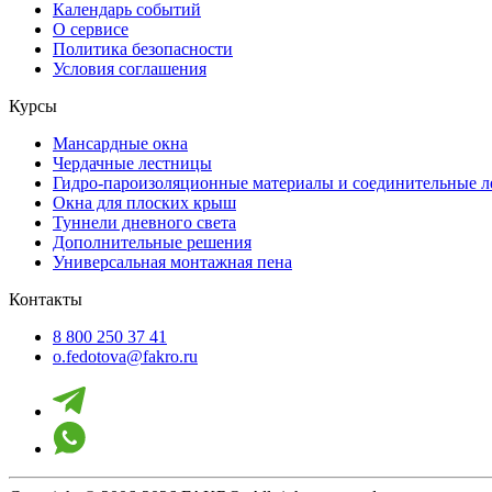
Календарь событий
О сервисе
Политика безопасности
Условия соглашения
Курсы
Мансардные окна
Чердачные лестницы
Гидро-пароизоляционные материалы и соединительные 
Окна для плоских крыш
Туннели дневного света
Дополнительные решения
Универсальная монтажная пена
Контакты
8 800 250 37 41
o.fedotova@fakro.ru