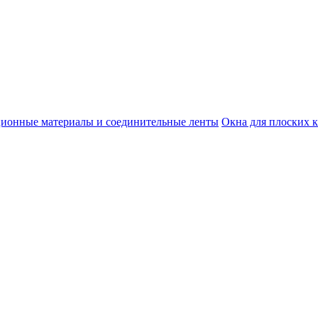
ционные материалы и соединительные ленты
Окна для плоских 