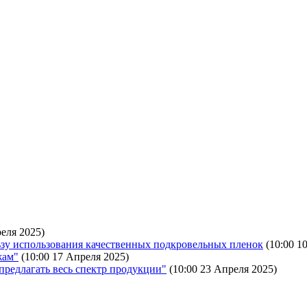
реля 2025)
ьзу использования качественных подкровельных пленок
(10:00 1
жам"
(10:00 17 Апреля 2025)
предлагать весь спектр продукции"
(10:00 23 Апреля 2025)