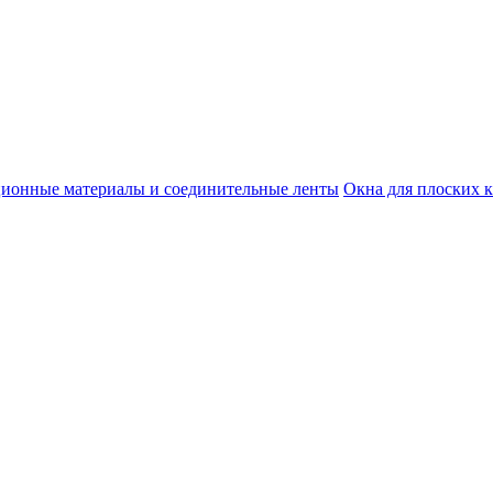
ционные материалы и соединительные ленты
Окна для плоских 