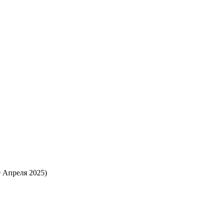
0 Апреля 2025)