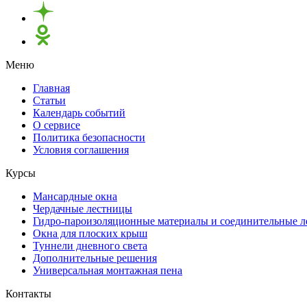
Меню
Главная
Статьи
Календарь событий
О сервисе
Политика безопасности
Условия соглашения
Курсы
Мансардные окна
Чердачные лестницы
Гидро-пароизоляционные материалы и соединительные 
Окна для плоских крыш
Туннели дневного света
Дополнительные решения
Универсальная монтажная пена
Контакты