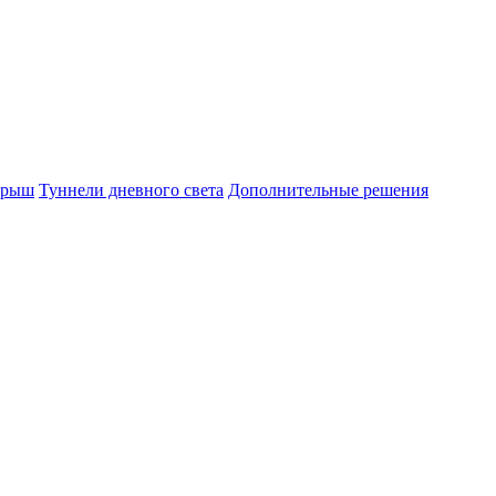
крыш
Туннели дневного света
Дополнительные решения