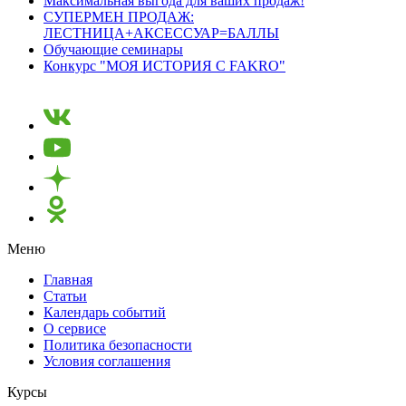
Максимальная выгода для ваших продаж!
СУПЕРМЕН ПРОДАЖ:
ЛЕСТНИЦА+АКСЕССУАР=БАЛЛЫ
Обучающие семинары
Конкурс "МОЯ ИСТОРИЯ С FAKRO"
Меню
Главная
Статьи
Календарь событий
О сервисе
Политика безопасности
Условия соглашения
Курсы