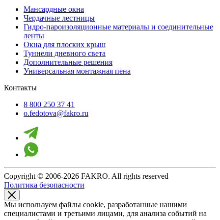
Мансардные окна
Чердачные лестницы
Гидро-пароизоляционные материалы и соединительные
ленты
Окна для плоских крыш
Туннели дневного света
Дополнительные решения
Универсальная монтажная пена
Контакты
8 800 250 37 41
o.fedotova@fakro.ru
Copyright © 2006-2026 FAKRO. All rights reserved
Политика безопасности
Мы используем файлы cookie, разработанные нашими
специалистами и третьими лицами, для анализа событий на