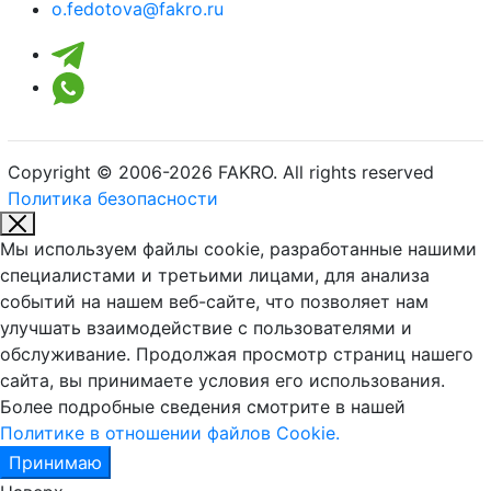
o.fedotova@fakro.ru
Copyright © 2006-2026 FAKRO. All rights reserved
Политика безопасности
Мы используем файлы cookie, разработанные нашими
специалистами и третьими лицами, для анализа
событий на нашем веб-сайте, что позволяет нам
улучшать взаимодействие с пользователями и
обслуживание. Продолжая просмотр страниц нашего
сайта, вы принимаете условия его использования.
Более подробные сведения смотрите в нашей
Политике в отношении файлов Cookie.
Принимаю