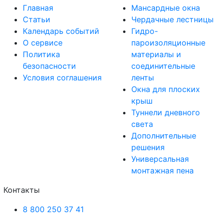
Главная
Мансардные окна
Статьи
Чердачные лестницы
Календарь событий
Гидро-
О сервисе
пароизоляционные
Политика
материалы и
безопасности
соединительные
Условия соглашения
ленты
Окна для плоских
крыш
Туннели дневного
света
Дополнительные
решения
Универсальная
монтажная пена
Контакты
8 800 250 37 41