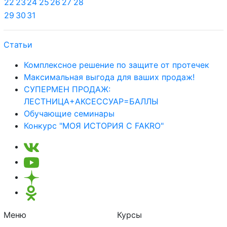
22
23
24
25
26
27
28
29
30
31
Статьи
Комплексное решение по защите от протечек
Максимальная выгода для ваших продаж!
СУПЕРМЕН ПРОДАЖ:
ЛЕСТНИЦА+АКСЕССУАР=БАЛЛЫ
Обучающие семинары
Конкурс "МОЯ ИСТОРИЯ С FAKRO"
Меню
Курсы