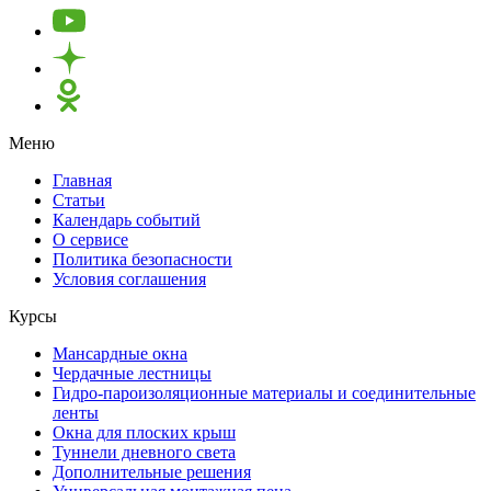
Меню
Главная
Статьи
Календарь событий
О сервисе
Политика безопасности
Условия соглашения
Курсы
Мансардные окна
Чердачные лестницы
Гидро-пароизоляционные материалы и соединительные
ленты
Окна для плоских крыш
Туннели дневного света
Дополнительные решения