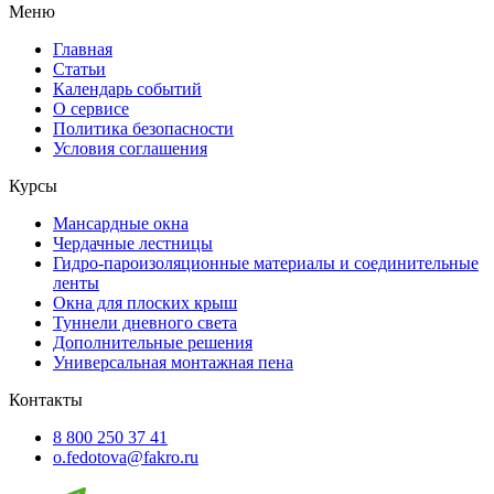
Меню
Главная
Статьи
Календарь событий
О сервисе
Политика безопасности
Условия соглашения
Курсы
Мансардные окна
Чердачные лестницы
Гидро-пароизоляционные материалы и соединительные
ленты
Окна для плоских крыш
Туннели дневного света
Дополнительные решения
Универсальная монтажная пена
Контакты
8 800 250 37 41
o.fedotova@fakro.ru