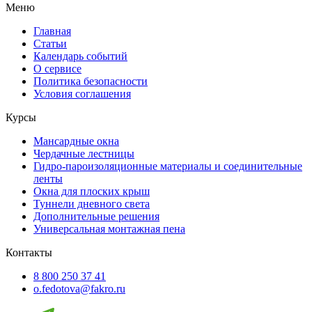
Меню
Главная
Статьи
Календарь событий
О сервисе
Политика безопасности
Условия соглашения
Курсы
Мансардные окна
Чердачные лестницы
Гидро-пароизоляционные материалы и соединительные
ленты
Окна для плоских крыш
Туннели дневного света
Дополнительные решения
Универсальная монтажная пена
Контакты
8 800 250 37 41
o.fedotova@fakro.ru