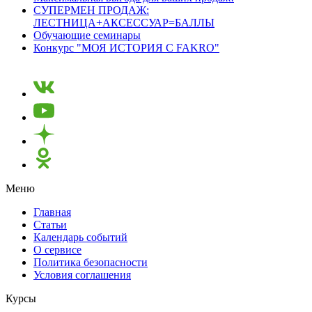
СУПЕРМЕН ПРОДАЖ:
ЛЕСТНИЦА+АКСЕССУАР=БАЛЛЫ
Обучающие семинары
Конкурс "МОЯ ИСТОРИЯ С FAKRO"
Меню
Главная
Статьи
Календарь событий
О сервисе
Политика безопасности
Условия соглашения
Курсы