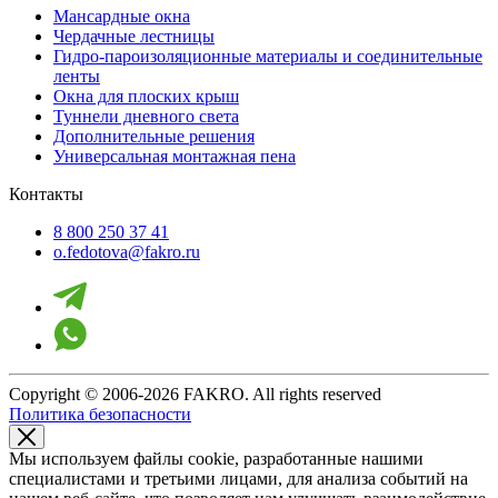
Мансардные окна
Чердачные лестницы
Гидро-пароизоляционные материалы и соединительные
ленты
Окна для плоских крыш
Туннели дневного света
Дополнительные решения
Универсальная монтажная пена
Контакты
8 800 250 37 41
o.fedotova@fakro.ru
Copyright © 2006-2026 FAKRO. All rights reserved
Политика безопасности
Мы используем файлы cookie, разработанные нашими
специалистами и третьими лицами, для анализа событий на