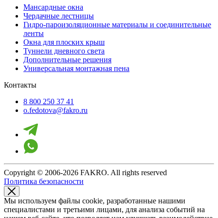
Мансардные окна
Чердачные лестницы
Гидро-пароизоляционные материалы и соединительные
ленты
Окна для плоских крыш
Туннели дневного света
Дополнительные решения
Универсальная монтажная пена
Контакты
8 800 250 37 41
o.fedotova@fakro.ru
Copyright © 2006-2026 FAKRO. All rights reserved
Политика безопасности
Мы используем файлы cookie, разработанные нашими
специалистами и третьими лицами, для анализа событий на