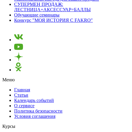
СУПЕРМЕН ПРОДАЖ:
ЛЕСТНИЦА+АКСЕССУАР=БАЛЛЫ
Обучающие семинары
Конкурс "МОЯ ИСТОРИЯ С FAKRO"
Меню
Главная
Статьи
Календарь событий
О сервисе
Политика безопасности
Условия соглашения
Курсы