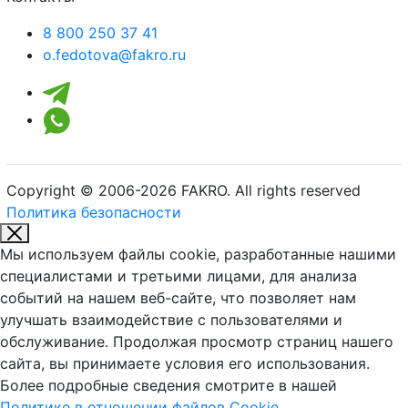
8 800 250 37 41
o.fedotova@fakro.ru
Copyright © 2006-2026 FAKRO. All rights reserved
Политика безопасности
Мы используем файлы cookie, разработанные нашими
специалистами и третьими лицами, для анализа
событий на нашем веб-сайте, что позволяет нам
улучшать взаимодействие с пользователями и
обслуживание. Продолжая просмотр страниц нашего
сайта, вы принимаете условия его использования.
Более подробные сведения смотрите в нашей
Политике в отношении файлов Cookie.