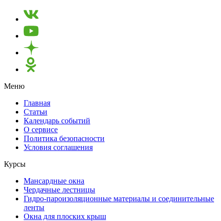
Меню
Главная
Статьи
Календарь событий
О сервисе
Политика безопасности
Условия соглашения
Курсы
Мансардные окна
Чердачные лестницы
Гидро-пароизоляционные материалы и соединительные
ленты
Окна для плоских крыш