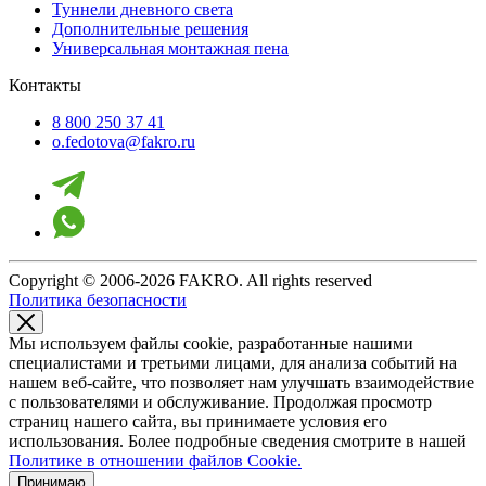
Туннели дневного света
Дополнительные решения
Универсальная монтажная пена
Контакты
8 800 250 37 41
o.fedotova@fakro.ru
Copyright © 2006-2026 FAKRO. All rights reserved
Политика безопасности
Мы используем файлы cookie, разработанные нашими
специалистами и третьими лицами, для анализа событий на
нашем веб-сайте, что позволяет нам улучшать взаимодействие
с пользователями и обслуживание. Продолжая просмотр
страниц нашего сайта, вы принимаете условия его
использования. Более подробные сведения смотрите в нашей
Политике в отношении файлов Cookie.
Принимаю