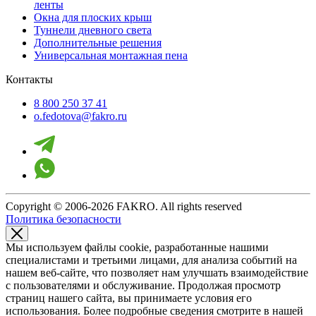
ленты
Окна для плоских крыш
Туннели дневного света
Дополнительные решения
Универсальная монтажная пена
Контакты
8 800 250 37 41
o.fedotova@fakro.ru
Copyright © 2006-2026 FAKRO. All rights reserved
Политика безопасности
Мы используем файлы cookie, разработанные нашими
специалистами и третьими лицами, для анализа событий на
нашем веб-сайте, что позволяет нам улучшать взаимодействие
с пользователями и обслуживание. Продолжая просмотр
страниц нашего сайта, вы принимаете условия его
использования. Более подробные сведения смотрите в нашей