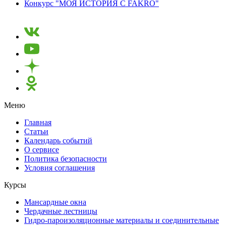
Конкурс "МОЯ ИСТОРИЯ С FAKRO"
Меню
Главная
Статьи
Календарь событий
О сервисе
Политика безопасности
Условия соглашения
Курсы
Мансардные окна
Чердачные лестницы
Гидро-пароизоляционные материалы и соединительные