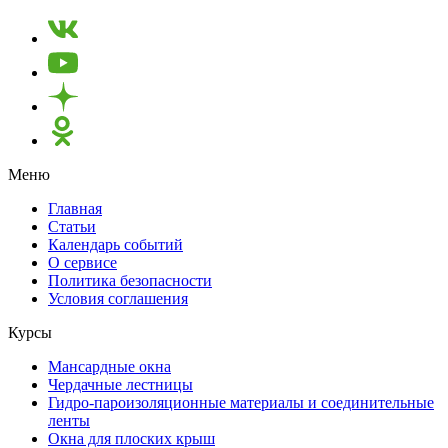
Меню
Главная
Статьи
Календарь событий
О сервисе
Политика безопасности
Условия соглашения
Курсы
Мансардные окна
Чердачные лестницы
Гидро-пароизоляционные материалы и соединительные
ленты
Окна для плоских крыш