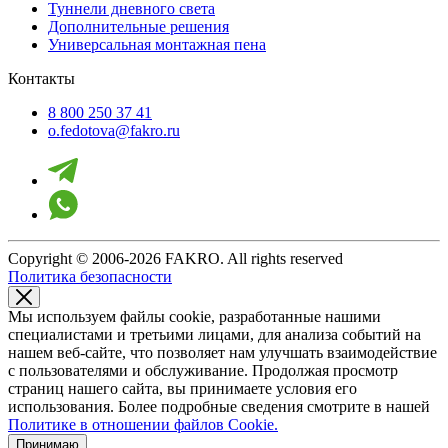
Туннели дневного света
Дополнительные решения
Универсальная монтажная пена
Контакты
8 800 250 37 41
o.fedotova@fakro.ru
Copyright © 2006-2026 FAKRO. All rights reserved
Политика безопасности
Мы используем файлы cookie, разработанные нашими
специалистами и третьими лицами, для анализа событий на
нашем веб-сайте, что позволяет нам улучшать взаимодействие
с пользователями и обслуживание. Продолжая просмотр
страниц нашего сайта, вы принимаете условия его
использования. Более подробные сведения смотрите в нашей
Политике в отношении файлов Cookie.
Принимаю