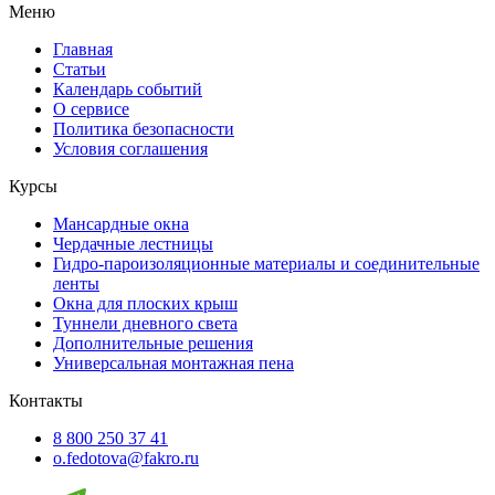
Меню
Главная
Статьи
Календарь событий
О сервисе
Политика безопасности
Условия соглашения
Курсы
Мансардные окна
Чердачные лестницы
Гидро-пароизоляционные материалы и соединительные
ленты
Окна для плоских крыш
Туннели дневного света
Дополнительные решения
Универсальная монтажная пена
Контакты
8 800 250 37 41
o.fedotova@fakro.ru