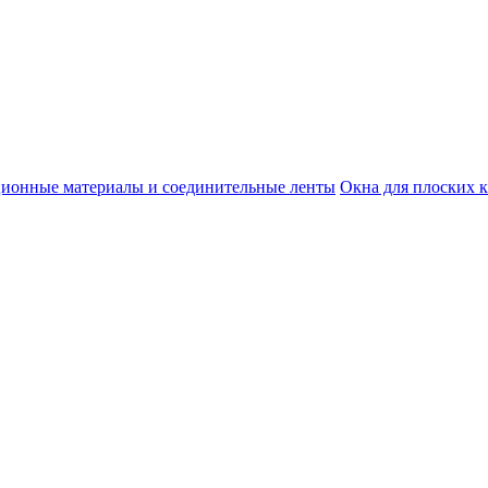
ционные материалы и соединительные ленты
Окна для плоских 