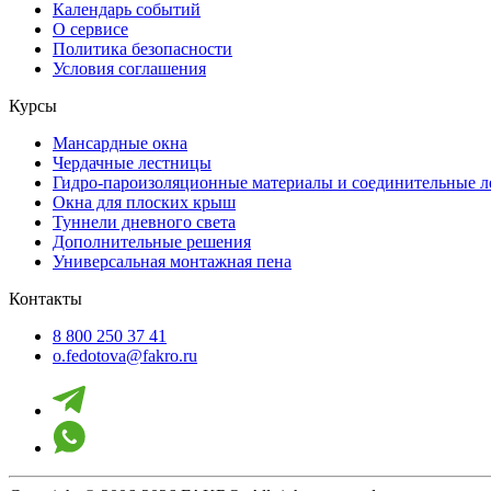
Календарь событий
О сервисе
Политика безопасности
Условия соглашения
Курсы
Мансардные окна
Чердачные лестницы
Гидро-пароизоляционные материалы и соединительные 
Окна для плоских крыш
Туннели дневного света
Дополнительные решения
Универсальная монтажная пена
Контакты
8 800 250 37 41
o.fedotova@fakro.ru