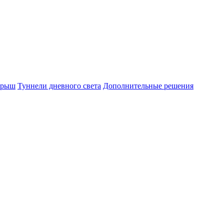
крыш
Туннели дневного света
Дополнительные решения