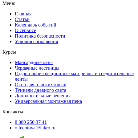
Меню
Главная
Статьи
Календарь событий
О сервисе
Политика безопасности
Условия соглашения
Курсы
Мансардные окна
Чердачные лестницы
Гидро-пароизоляционные материалы и соединительные
ленты
Окна для плоских крыш
Туннели дневного света
Дополнительные решения
Универсальная монтажная пена
Контакты
8 800 250 37 41
o.fedotova@fakro.ru