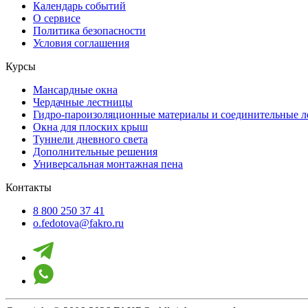
Календарь событий
О сервисе
Политика безопасности
Условия соглашения
Курсы
Мансардные окна
Чердачные лестницы
Гидро-пароизоляционные материалы и соединительные 
Окна для плоских крыш
Туннели дневного света
Дополнительные решения
Универсальная монтажная пена
Контакты
8 800 250 37 41
o.fedotova@fakro.ru