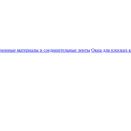
ционные материалы и соединительные ленты
Окна для плоских 