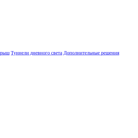
крыш
Туннели дневного света
Дополнительные решения